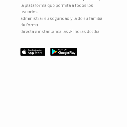
la plataforma que permita a todos los
usuarios
administrar su seguridad y la de su familia
de forma
directa e instantánea las 24 horas del día.